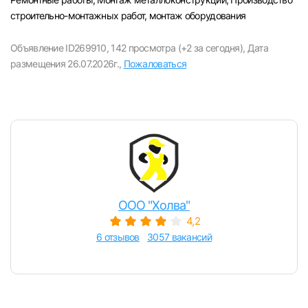
строительно-монтажных работ, монтаж оборудования
Объявление ID269910,
142 просмотра (+2 за сегодня),
Дата
размещения 26.07.2026г.,
Пожаловаться
ООО "Холва"
4,2
6 отзывов
3057 вакансий
Вход в личный кабинет