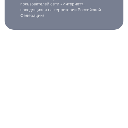
пользователей сети «Интернет»,
находящихся на территории Российской
Федерации)