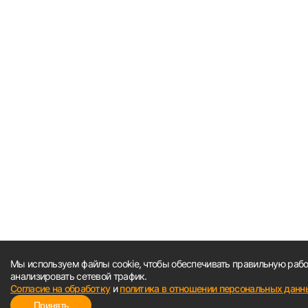
Мы используем файлы cookie, чтобы обеспечивать правильную работ
анализировать сетевой трафик.
Согласие на обработку
и
политика в отношении персональных данн
Принять