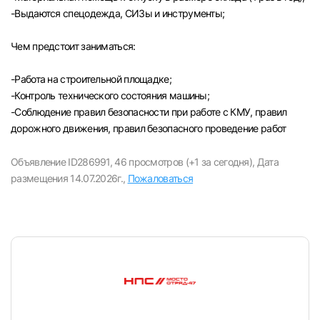
-Выдаются спецодежда, СИЗы и инструменты;
Чем предстоит заниматься:
-Paбота на строительной площадке;
-Контроль технического состояния машины;
-Соблюдение правил безопасности при работе с КМУ, правил
дорожного движения, правил безопасного проведение работ
Объявление ID286991,
46 просмотров (+1 за сегодня),
Дата
размещения 14.07.2026г.,
Пожаловаться