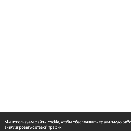
Мы используем файлы cookie, чтобы обеспечивать правильную работ
анализировать сетевой трафик.