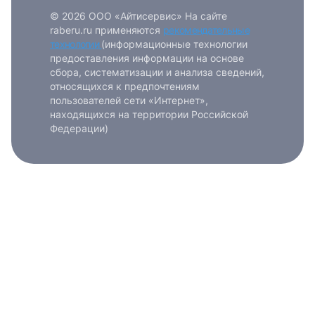
© 2026 ООО «Айтисервис» На сайте
raberu.ru применяются
рекомендательные
технологии
(информационные технологии
предоставления информации на основе
сбора, систематизации и анализа сведений,
относящихся к предпочтениям
пользователей сети «Интернет»,
находящихся на территории Российской
Федерации)