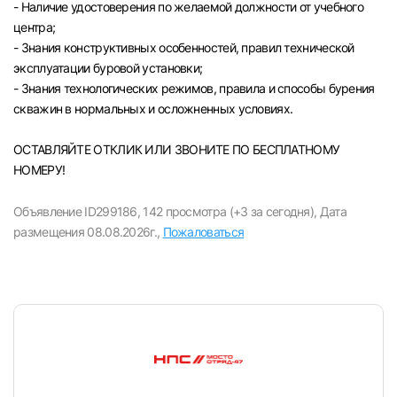
- Наличие удостоверения по желаемой должности от учебного
центра;
- Знания конструктивных особенностей, правил технической
эксплуатации буровой установки;
- Знания технологических режимов, правила и способы бурения
скважин в нормальных и осложненных условиях.
ОСТАВЛЯЙТЕ ОТКЛИК ИЛИ ЗВОНИТЕ ПО БЕСПЛАТНОМУ
НОМЕРУ!
Объявление ID299186,
142 просмотра (+3 за сегодня),
Дата
размещения 08.08.2026г.,
Пожаловаться