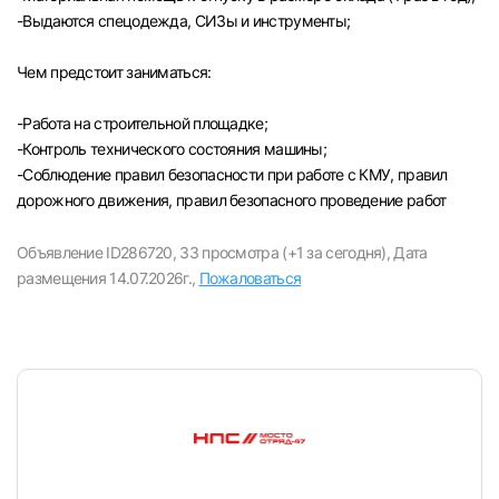
-Выдаются спецодежда, СИЗы и инструменты;
Чем предстоит заниматься:
-Paбота на строительной площадке;
-Контроль технического состояния машины;
-Соблюдение правил безопасности при работе с КМУ, правил
дорожного движения, правил безопасного проведение работ
Объявление ID286720,
33 просмотра (+1 за сегодня),
Дата
размещения 14.07.2026г.,
Пожаловаться