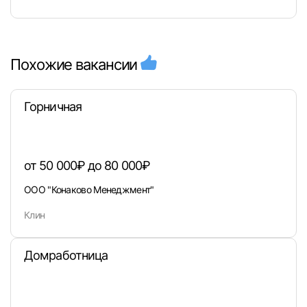
Похожие вакансии
Горничная
от 50 000₽ до 80 000₽
ООО "Конаково Менеджмент"
Клин
Домработница