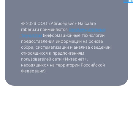
согл
© 2026 ООО «Айтисервис» На сайте
raberu.ru применяются
рекомендательные
технологии
(информационные технологии
предоставления информации на основе
сбора, систематизации и анализа сведений,
относящихся к предпочтениям
пользователей сети «Интернет»,
находящихся на территории Российской
Федерации)