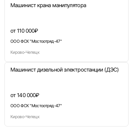
Машинист крана манипулятора
от 110 000₽
ООО ФСК "Мостоотряд-47"
Кирово-Чепецк
Машинист дизельной электростанции (ДЭС)
от 140 000₽
ООО ФСК "Мостоотряд-47"
Кирово-Чепецк