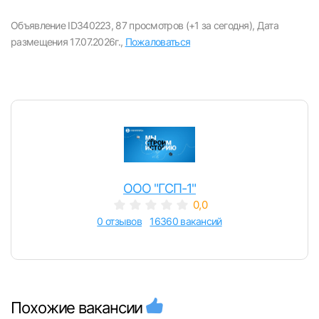
Объявление ID340223,
87 просмотров (+1 за сегодня),
Дата
размещения 17.07.2026г.,
Пожаловаться
ООО "ГСП-1"
0,0
0 отзывов
16360 вакансий
Похожие вакансии