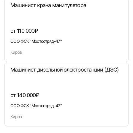
Машинист крана манипулятора
от 110 000₽
ООО ФСК "Мостоотряд-47"
Киров
Машинист дизельной электростанции (ДЭС)
от 140 000₽
ООО ФСК "Мостоотряд-47"
Киров