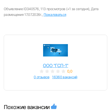
Объявление ID340576,
113 просмотров (+1 за сегодня),
Дата
размещения 17.07.2026г.,
Пожаловаться
ООО "ГСП-1"
0,0
0 отзывов
16360 вакансий
Похожие вакансии