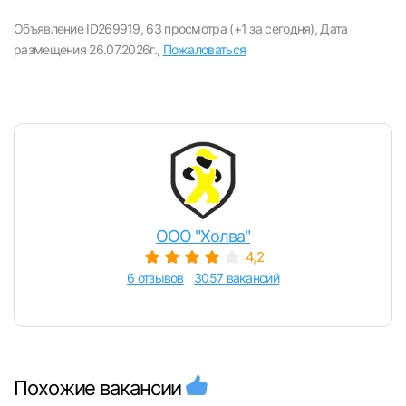
Объявление ID269919,
63 просмотра (+1 за сегодня),
Дата
размещения 26.07.2026г.,
Пожаловаться
ООО "Холва"
4,2
6 отзывов
3057 вакансий
Похожие вакансии