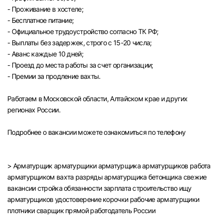
- Проживание в хостеле;
- Бесплатное питание;
- Официальное трудоустройство согласно ТК РФ;
- Выплаты без задержек, строго с 15-20 числа;
- Аванс каждые 10 дней;
- Проезд до места работы за счет организации;
- Премии за продление вахты.
Работаем в Московской области, Алтайском крае и других
регионах России.
Подробнее о вакансии можете ознакомиться по телефону
> Арматурщик арматурщики арматурщика арматурщиков работа
арматурщиком вахта разряды арматурщика бетонщика свежие
вакансии стройка обязанности зарплата строительство ищу
арматурщиков удостоверение корочки рабочие арматурщики
плотники сварщик прямой работодатель России