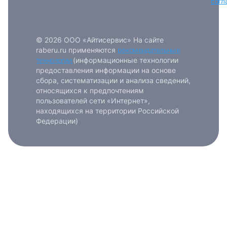
согл
© 2026 ООО «Айтисервис» На сайте
raberu.ru применяются
рекомендательные
технологии
(информационные технологии
предоставления информации на основе
сбора, систематизации и анализа сведений,
относящихся к предпочтениям
пользователей сети «Интернет»,
находящихся на территории Российской
Федерации)