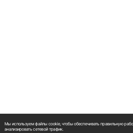
Мы используем файлы cookie, чтобы обеспечивать правильную работ
анализировать сетевой трафик.