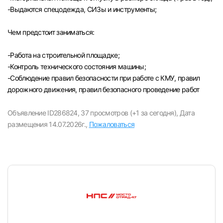
-Выдаются спецодежда, СИЗы и инструменты;
Чем предстоит заниматься:
-Paбота на строительной площадке;
-Контроль технического состояния машины;
-Соблюдение правил безопасности при работе с КМУ, правил
дорожного движения, правил безопасного проведение работ
Объявление ID286824,
37 просмотров (+1 за сегодня),
Дата
размещения 14.07.2026г.,
Пожаловаться