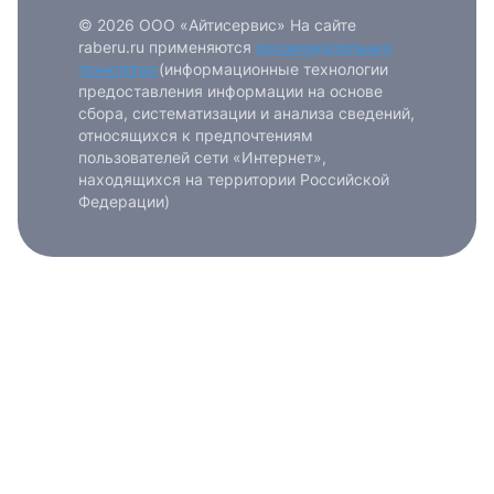
© 2026 ООО «Айтисервис» На сайте
raberu.ru применяются
рекомендательные
технологии
(информационные технологии
предоставления информации на основе
сбора, систематизации и анализа сведений,
относящихся к предпочтениям
пользователей сети «Интернет»,
находящихся на территории Российской
Федерации)