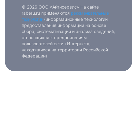
© 2026 ООО «Айтисервис» На сайте
raberu.ru применяются
рекомендательные
технологии
(информационные технологии
предоставления информации на основе
сбора, систематизации и анализа сведений,
относящихся к предпочтениям
пользователей сети «Интернет»,
находящихся на территории Российской
Федерации)