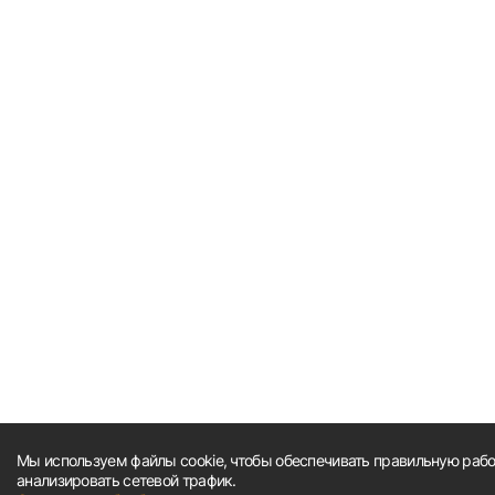
Мы используем файлы cookie, чтобы обеспечивать правильную работ
анализировать сетевой трафик.