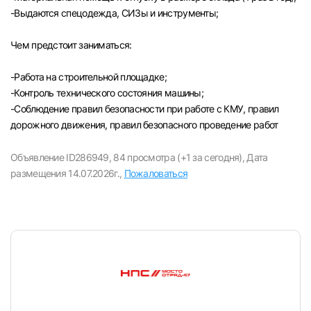
-Выдаются спецодежда, СИЗы и инструменты;
Чем предстоит заниматься:
-Paбота на строительной площадке;
-Контроль технического состояния машины;
-Соблюдение правил безопасности при работе с КМУ, правил
дорожного движения, правил безопасного проведение работ
Объявление ID286949,
84 просмотра (+1 за сегодня),
Дата
размещения 14.07.2026г.,
Пожаловаться