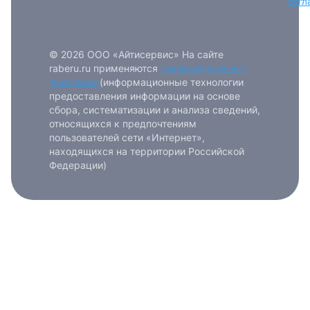
согл
© 2026 ООО «Айтисервис» На сайте
raberu.ru применяются
рекомендательные
технологии
(информационные технологии
предоставления информации на основе
сбора, систематизации и анализа сведений,
относящихся к предпочтениям
пользователей сети «Интернет»,
находящихся на территории Российской
Федерации)