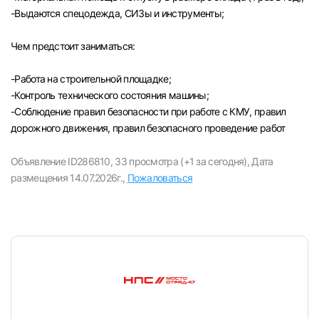
-Выдаются спецодежда, СИЗы и инструменты;
Чем предстоит заниматься:
-Paбота на строительной площадке;
-Контроль технического состояния машины;
-Соблюдение правил безопасности при работе с КМУ, правил
дорожного движения, правил безопасного проведение работ
Объявление ID286810,
33 просмотра (+1 за сегодня),
Дата
размещения 14.07.2026г.,
Пожаловаться