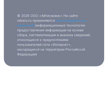
© 2026 ООО «Айтисервис» На сайте
raberu.ru применяются
рекомендательные
технологии
(информационные технологии
предоставления информации на основе
сбора, систематизации и анализа сведений,
относящихся к предпочтениям
пользователей сети «Интернет»,
находящихся на территории Российской
Федерации)