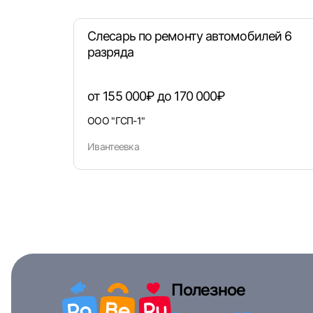
Слесарь по ремонту автомобилей 6
разряда
от 155 000₽ до 170 000₽
ООО "ГСП-1"
Ивантеевка
Полезное