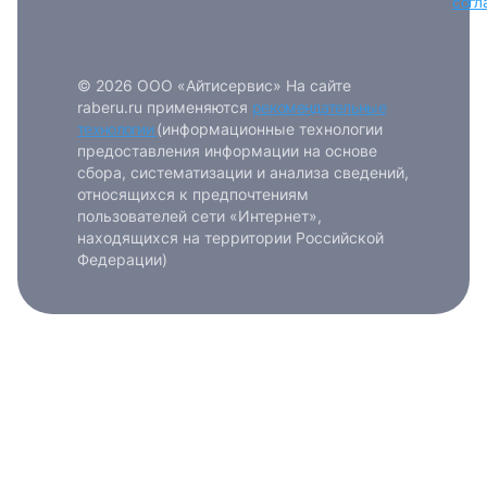
согл
© 2026 ООО «Айтисервис» На сайте
raberu.ru применяются
рекомендательные
технологии
(информационные технологии
предоставления информации на основе
сбора, систематизации и анализа сведений,
относящихся к предпочтениям
пользователей сети «Интернет»,
находящихся на территории Российской
Федерации)