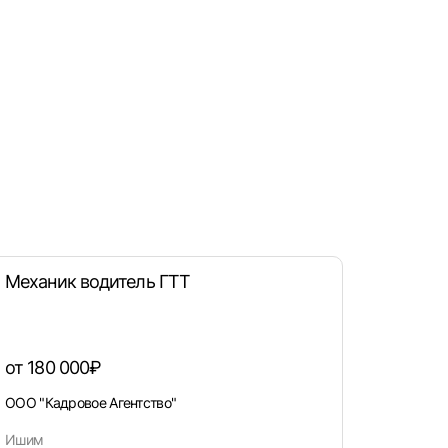
Механик водитель ГТТ
от 180 000₽
ООО "Кадровое Агентство"
Ишим