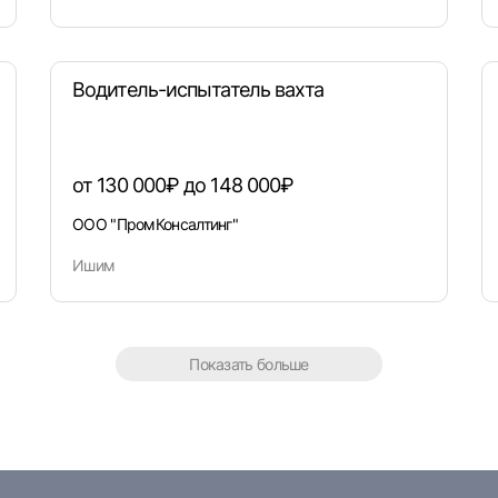
Водитель-испытатель вахта
от 130 000₽ до 148 000₽
ООО "ПромКонсалтинг"
Ишим
Показать больше