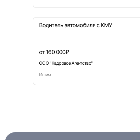
Водитель автомобиля с КМУ
от 160 000₽
ООО "Кадровое Агентство"
Ишим