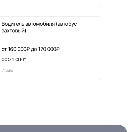
Водитель автомобиля (автобус
вахтовый)
от 160 000₽ до 170 000₽
ООО "ГСП-1"
Ишим