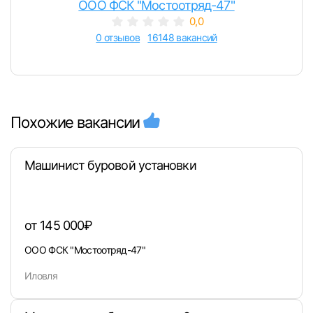
ООО ФСК "Мостоотряд-47"
0,0
0 отзывов
16148 вакансий
Похожие вакансии
Машинист буровой установки
от 145 000₽
ООО ФСК "Мостоотряд-47"
Иловля