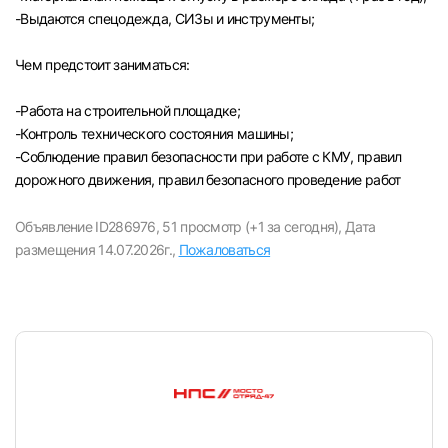
-Выдаются спецодежда, СИЗы и инструменты;
Чем предстоит заниматься:
-Paбота на строительной площадке;
-Контроль технического состояния машины;
-Соблюдение правил безопасности при работе с КМУ, правил
дорожного движения, правил безопасного проведение работ
Объявление ID286976,
51 просмотр (+1 за сегодня),
Дата
размещения 14.07.2026г.,
Пожаловаться