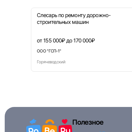
Слесарь по ремонту дорожно-
строительных машин
от 155 000₽ до 170 000₽
ООО "ГСП-1"
Горячеводский
Полезное