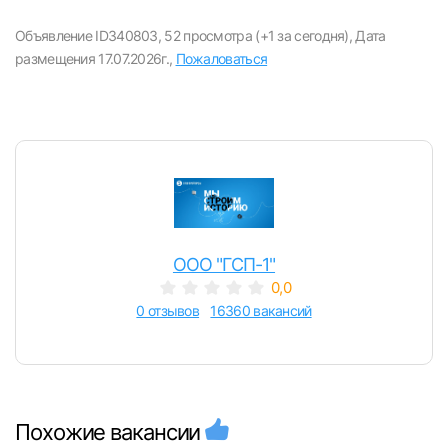
Объявление ID340803,
52 просмотра (+1 за сегодня),
Дата
размещения 17.07.2026г.,
Пожаловаться
ООО "ГСП-1"
0,0
0 отзывов
16360 вакансий
Похожие вакансии