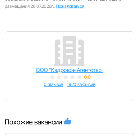
размещения 26.07.2026г.,
Пожаловаться
ООО "Кадровое Агентство"
0,0
0 отзывов
1920 вакансий
Похожие вакансии