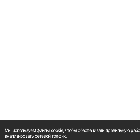
Мы используем файлы cookie, чтобы обеспечивать правильную работ
анализировать сетевой трафик.