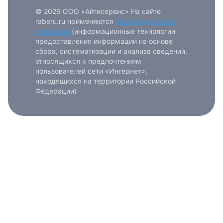
© 2026 ООО «Айтисервис» На сайте
raberu.ru применяются
рекомендательные
технологии
(информационные технологии
предоставления информации на основе
сбора, систематизации и анализа сведений,
относящихся к предпочтениям
пользователей сети «Интернет»,
находящихся на территории Российской
Федерации)