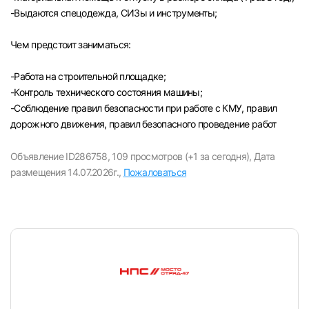
-Выдаются спецодежда, СИЗы и инструменты;
Чем предстоит заниматься:
-Paбота на строительной площадке;
-Контроль технического состояния машины;
-Соблюдение правил безопасности при работе с КМУ, правил
дорожного движения, правил безопасного проведение работ
Объявление ID286758,
109 просмотров (+1 за сегодня),
Дата
размещения 14.07.2026г.,
Пожаловаться