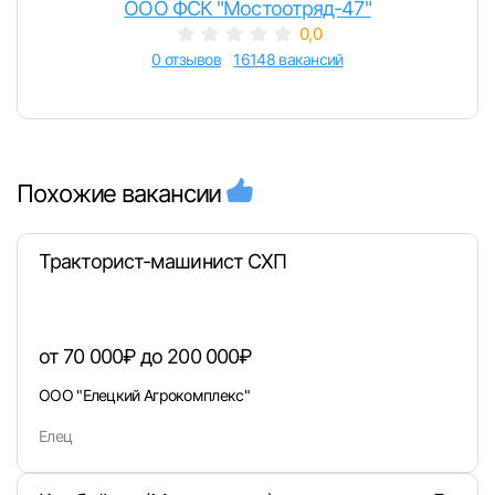
ООО ФСК "Мостоотряд-47"
0,0
0 отзывов
16148 вакансий
Похожие вакансии
Тракторист-машинист СХП
от 70 000₽ до 200 000₽
ООО "Елецкий Агрокомплекс"
Елец