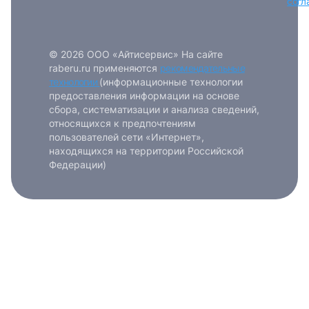
согл
© 2026 ООО «Айтисервис» На сайте
raberu.ru применяются
рекомендательные
технологии
(информационные технологии
предоставления информации на основе
сбора, систематизации и анализа сведений,
относящихся к предпочтениям
пользователей сети «Интернет»,
находящихся на территории Российской
Федерации)