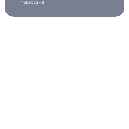
Федерации)