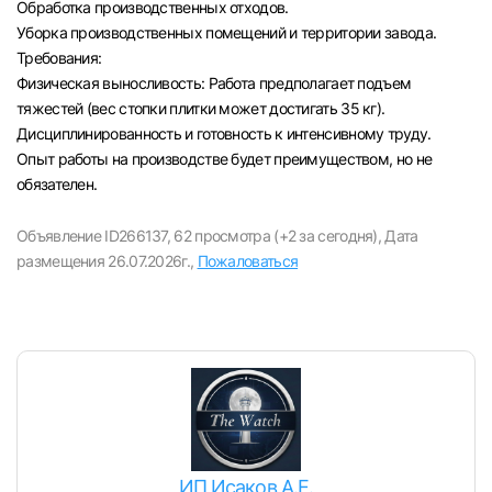
Обработка производственных отходов.
Уборка производственных помещений и территории завода.
Требования:
Физическая выносливость: Работа предполагает подъем
тяжестей (вес стопки плитки может достигать 35 кг).
Дисциплинированность и готовность к интенсивному труду.
Опыт работы на производстве будет преимуществом, но не
обязателен.
Объявление ID266137,
62 просмотра (+2 за сегодня),
Дата
размещения 26.07.2026г.,
Пожаловаться
ИП Исаков А.Е.