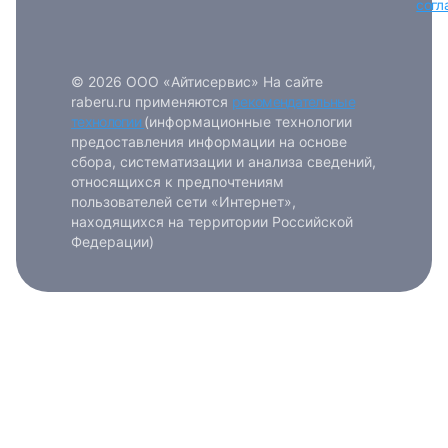
согл
© 2026 ООО «Айтисервис» На сайте
raberu.ru применяются
рекомендательные
технологии
(информационные технологии
предоставления информации на основе
сбора, систематизации и анализа сведений,
относящихся к предпочтениям
пользователей сети «Интернет»,
находящихся на территории Российской
Федерации)