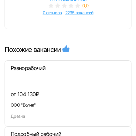
0,0
0 отзывов
2235 вакансий
Похожие вакансии
Разнорабочий
от 104 130₽
ООО "Волна"
Дрезна
Подсобный рабочий