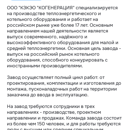
ООО "КЗКЭО "КОГЕНЕРАЦИЯ" специализируется 
на производстве теплоэнергетического и 
котельного оборудования и работает на 
российском рынке уже более 17 лет. Основным 
направлением нашей деятельности является 
выпуск современного, надёжного и 
высокоэффективного оборудования для малой и 
средней теплоэнергетики. Основная цель завода - 
выпуск на российский рынок котельного 
оборудования, способного конкурировать с 
иностранными производителями.

Завод осуществляет полный цикл работ: от 
проектирования, комплектации и изготовления до 
монтажа, пусконаладочных работ на территории 
заказчика до ввода в эксплуатацию.

На завод требуются сотрудники в трех 
направлениях - производстве, проектном 
направлении и продажах. Команда завода состоит 
из более чем 150 человек, и для работы требуются 
люди с высшим или средним специальным 