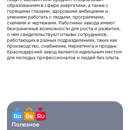
образованием в сфере энергетики, а также с 
горящими глазами, здоровыми амбициями и 
умением работать с людьми, программами, 
схемами и чертежами. Работники завода имеют 
безграничные возможности для роста и развития, 
о чем свидетельствуют отзывы сотрудников, 
работающих в разных подразделениях, таких как 
производство, снабжение, маркетинга и продаж. 
Краснодарский завод является идеальным местом 
для молодых профессионалов и людей без опыта.
Полезное