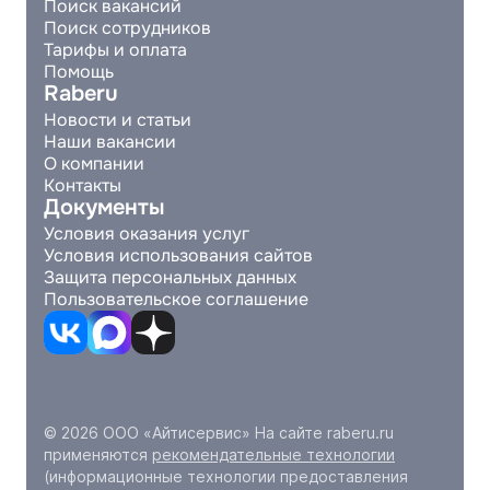
Поиск вакансий
Поиск сотрудников
Тарифы и оплата
Помощь
Raberu
Новости и статьи
Наши вакансии
О компании
Контакты
Документы
Условия оказания услуг
Условия использования сайтов
Защита персональных данных
Пользовательское соглашение
© 2026 ООО «Айтисервис» На сайте raberu.ru
применяются
рекомендательные технологии
(информационные технологии предоставления