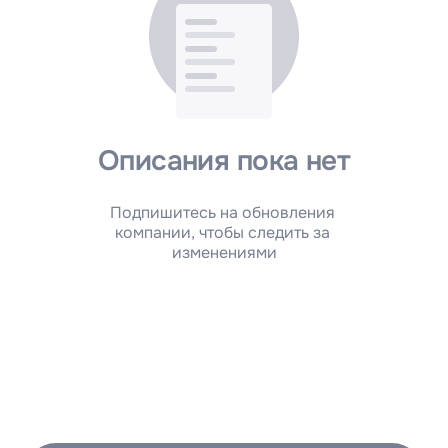
Описания пока нет
Подпишитесь на обновления 
компании, чтобы следить за 
изменениями