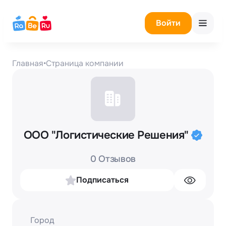
Войти
Главная
•
Страница компании
ООО "Логистические Решения"
0 Отзывов
Подписаться
Город