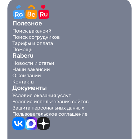
Полезное
Поиск вакансий
Поиск сотрудников
Тарифы и оплата
Помощь
Raberu
Новости и статьи
Наши вакансии
О компании
Контакты
Документы
Условия оказания услуг
Условия использования сайтов
Защита персональных данных
Пользовательское соглашение