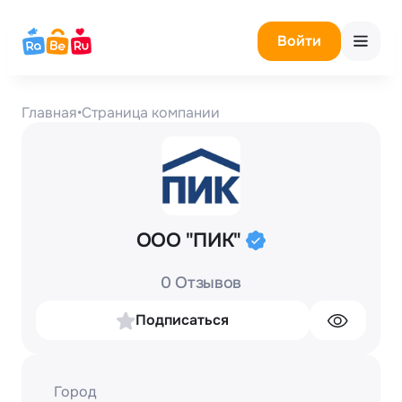
Войти
Главная
•
Страница компании
ООО "ПИК"
0 Отзывов
Подписаться
Город