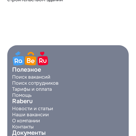
Полезное
Поиск вакансий
Поиск сотрудников
Тарифы и оплата
Помощь
Raberu
Новости и статьи
Наши вакансии
О компании
Контакты
Документы