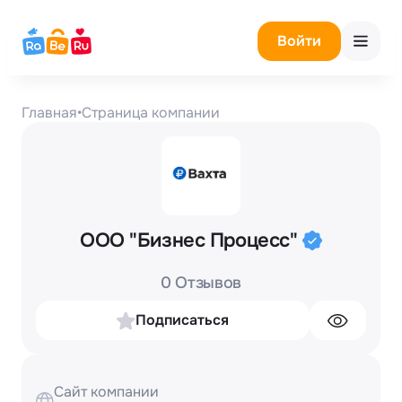
Войти
Главная
•
Страница компании
ООО "Бизнес Процесс"
0 Отзывов
Подписаться
Сайт компании