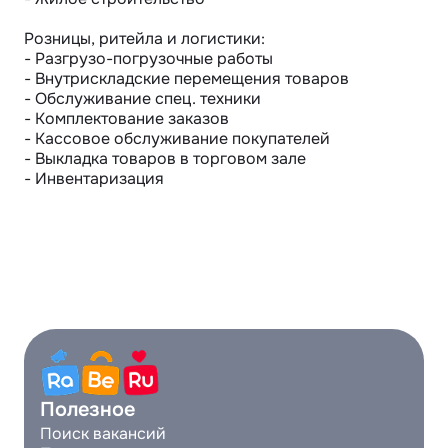
Розницы, ритейла и логистики:

- Разгрузо-погрузочные работы

- Внутрискладские перемещения товаров

- Обслуживание спец. техники

- Комплектование заказов

- Кассовое обслуживание покупателей

- Выкладка товаров в торговом зале

- Инвентаризация
Полезное
Поиск вакансий