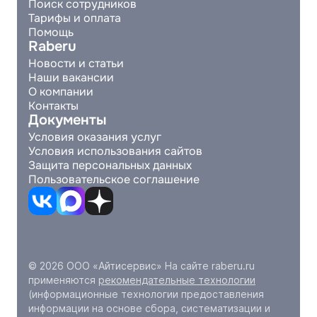
Поиск сотрудников
Тарифы и оплата
Помощь
Raberu
Новости и статьи
Наши вакансии
О компании
Контакты
Документы
Условия оказания услуг
Условия использования сайтов
Защита персональных данных
Пользовательское соглашение
© 2026 ООО «Айтисервис» На сайте raberu.ru
применяются
рекомендательные технологии
(информационные технологии предоставления
информации на основе сбора, систематизации и