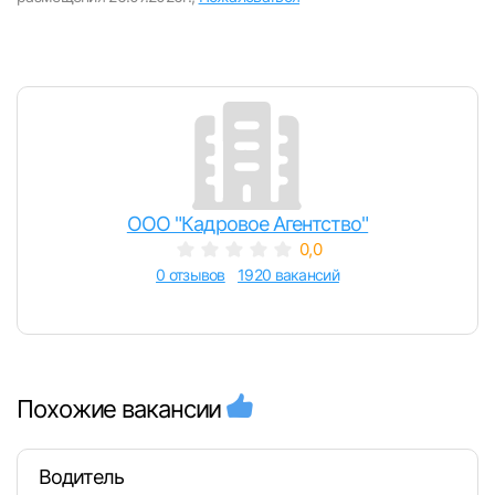
ООО "Кадровое Агентство"
0,0
0 отзывов
1920 вакансий
Похожие вакансии
Водитель