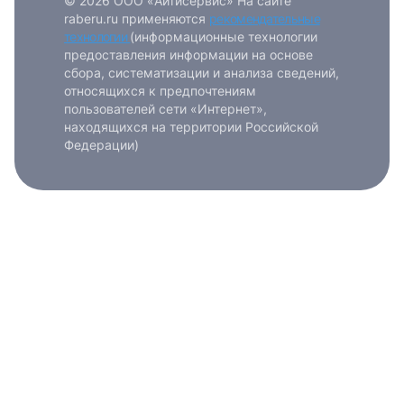
© 2026 ООО «Айтисервис» На сайте
raberu.ru применяются
рекомендательные
технологии
(информационные технологии
предоставления информации на основе
сбора, систематизации и анализа сведений,
относящихся к предпочтениям
пользователей сети «Интернет»,
находящихся на территории Российской
Федерации)