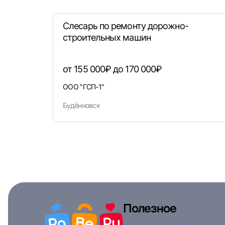
Слесарь по ремонту дорожно-
строительных машин
от 155 000₽ до 170 000₽
ООО "ГСП-1"
Будённовск
Полезное