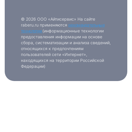
© 2026 ООО «Айтисервис» На сайте
raberu.ru применяются
рекомендательные
технологии
(информационные технологии
предоставления информации на основе
сбора, систематизации и анализа сведений,
относящихся к предпочтениям
пользователей сети «Интернет»,
находящихся на территории Российской
Федерации)