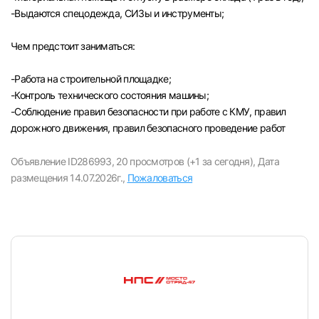
-Выдаются спецодежда, СИЗы и инструменты;
Чем предстоит заниматься:
-Paбота на строительной площадке;
-Контроль технического состояния машины;
-Соблюдение правил безопасности при работе с КМУ, правил
дорожного движения, правил безопасного проведение работ
Объявление ID286993,
20 просмотров (+1 за сегодня),
Дата
размещения 14.07.2026г.,
Пожаловаться