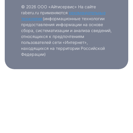
© 2026 ООО «Айтисервис» На сайте
raberu.ru применяются
рекомендательные
технологии
(информационные технологии
предоставления информации на основе
сбора, систематизации и анализа сведений,
относящихся к предпочтениям
пользователей сети «Интернет»,
находящихся на территории Российской
Федерации)