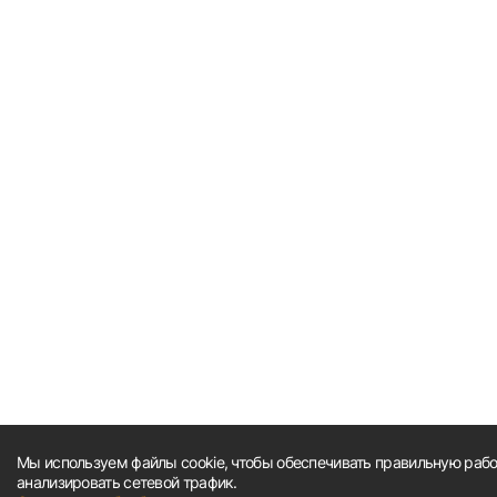
Мы используем файлы cookie, чтобы обеспечивать правильную работ
анализировать сетевой трафик.