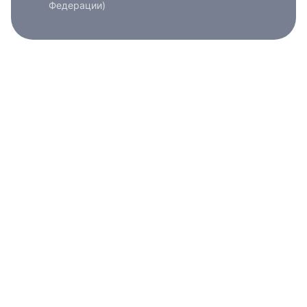
Федерации)