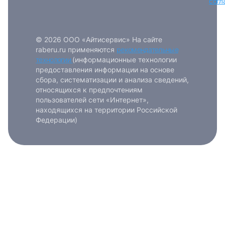
согл
© 2026 ООО «Айтисервис» На сайте
raberu.ru применяются
рекомендательные
технологии
(информационные технологии
предоставления информации на основе
сбора, систематизации и анализа сведений,
относящихся к предпочтениям
пользователей сети «Интернет»,
находящихся на территории Российской
Федерации)