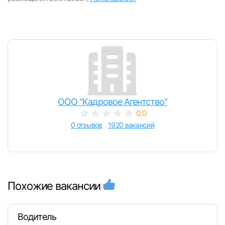
ООО "Кадровое Агентство"
0,0
0 отзывов
1920 вакансий
Похожие вакансии
Водитель