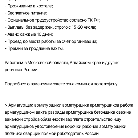
- Проживание в хостеле;
- Бесплатное питание;
- Официальное трудоустройство согласно ТК РФ;
- Выплаты без задержек, строго с 15-20 числа;
- Аванс каждые 10 дней;
- Проезд до места работы за счет организации;
- Премии за продление вахты.
Работаем в Московской области, Алтайском крае и других
регионах России.
Подробнее о вакансии можете ознакомиться по телефону
> Арматурщик арматурщики арматурщика арматурщиков работа
арматурщиком вахта разряды арматурщика бетонщика свежие
вакансии стройка обязанности зарплата строительство ищу
арматурщиков удостоверение корочки рабочие арматурщики
плотники сварщик прямой работодатель России