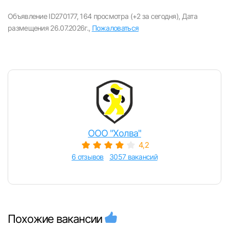
Объявление ID270177,
164 просмотра (+2 за сегодня),
Дата
размещения 26.07.2026г.,
Пожаловаться
ООО "Холва"
4,2
6 отзывов
3057 вакансий
Похожие вакансии