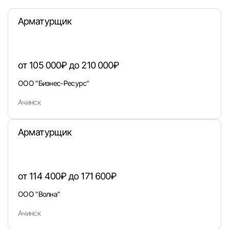
Арматурщик
от 105 000₽ до 210 000₽
ООО "Бизнес-Ресурс"
Ачинск
Арматурщик
от 114 400₽ до 171 600₽
ООО "Волна"
Вход в личный кабинет
Ачинск
Войдите в личный кабинет, чтобы просматри