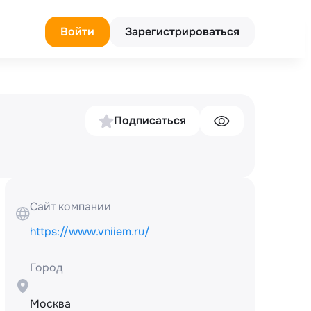
Войти
Зарегистрироваться
Подписаться
Сайт компании
https://www.vniiem.ru/
Город
Москва