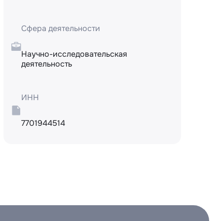
Сфера деятельности
Научно-исследовательская
деятельность
ИНН
7701944514