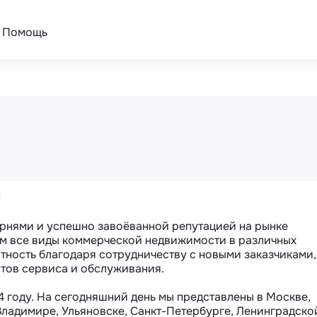
Помощь
рнями и успешно завоёванной репутацией на рынке 
 все виды коммерческой недвижимости в различных 
ность благодаря сотрудничеству с новыми заказчиками, 
ов сервиса и обслуживания.

году. На сегодняшний день мы представлены в Москве, 
ладимире, Ульяновске, Санкт-Петербурге, Ленинградской