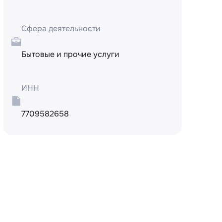
Сфера деятельности
Бытовые и прочие услуги
ИНН
7709582658