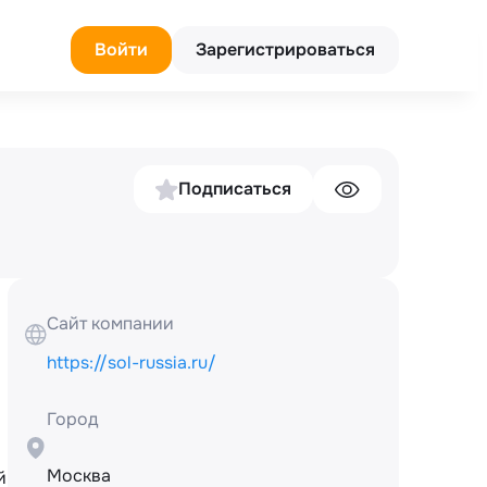
Войти
Зарегистрироваться
Подписаться
Сайт компании
https://sol-russia.ru/
Город
Москва
 