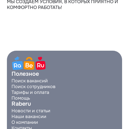
МЫ СОЗДАЕМ УСЛОВИЯ, В КОТОРЫХ ПРИЯТНО И 
КОМФОРТНО РАБОТАТЬ!
Полезное
Поиск вакансий
Поиск сотрудников
Тарифы и оплата
Помощь
Raberu
Новости и статьи
Наши вакансии
О компании
Контакты