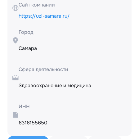
Сайт компании
https://uzi-samara.ru/
Город
Самара
Сфера деятельности
Здравоохранение и медицина
ИНН
6316155650