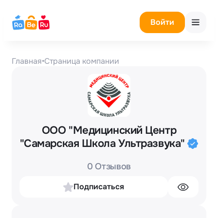
Войти
Главная
•
Страница компании
ООО "Медицинский Центр
"Самарская Школа Ультразвука"
0 Отзывов
Подписаться