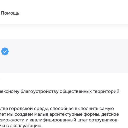
Помощь
"
лексному благоустройству общественных территорий 
тве городской среды, способная выполнить самую 
лет мы создаем малые архитектурные формы, детское 
озможности и квалифицированный штат сотрудников 
чи в эксплуатацию.
