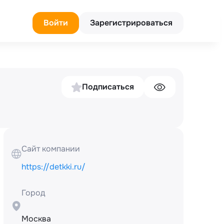
Войти
Зарегистрироваться
Подписаться
Сайт компании
https://detkki.ru/
Город
Москва