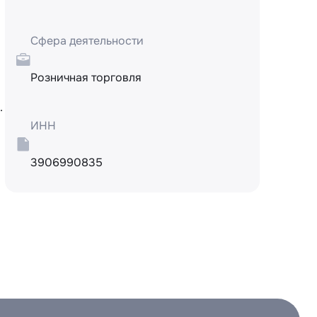
Сфера деятельности
Розничная торговля


ИНН
3906990835