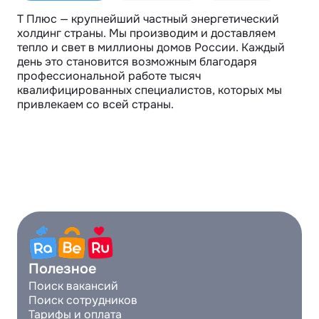
Т Плюс — крупнейший частный энергетический 
холдинг страны. Мы производим и доставляем 
тепло и свет в миллионы домов России. Каждый 
день это становится возможным благодаря 
профессиональной работе тысяч 
квалифицированных специалистов, которых мы 
привлекаем со всей страны.
Полезное
Поиск вакансий
Поиск сотрудников
Тарифы и оплата