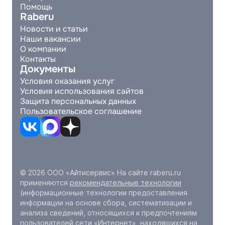
Помощь
Raberu
Новости и статьи
Наши вакансии
О компании
Контакты
Документы
Условия оказания услуг
Условия использования сайтов
Защита персональных данных
Пользовательское соглашение
© 2026 ООО «Айтисервис» На сайте raberu.ru
применяются
рекомендательные технологии
(информационные технологии предоставления
информации на основе сбора, систематизации и
анализа сведений, относящихся к предпочтениям
пользователей сети «Интернет», находящихся на