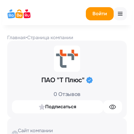
Войти
Главная
•
Страница компании
ПАО "Т Плюс"
0 Отзывов
Подписаться
Сайт компании