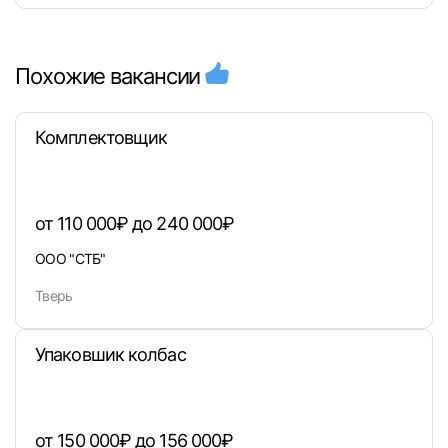
Похожие вакансии
Комплектовщик
от 110 000₽ до 240 000₽
ООО "СТБ"
Тверь
Упаковшик колбас
от 150 000₽ до 156 000₽