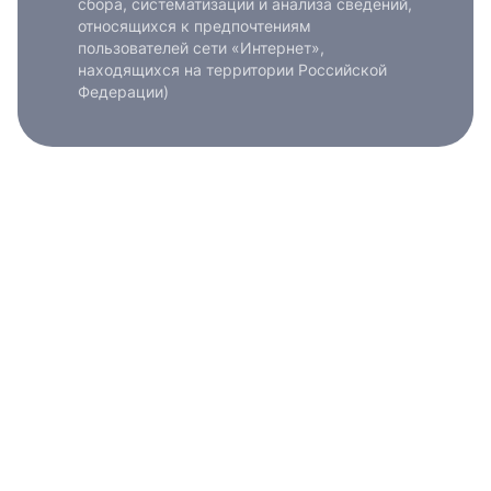
сбора, систематизации и анализа сведений,
относящихся к предпочтениям
пользователей сети «Интернет»,
находящихся на территории Российской
Федерации)