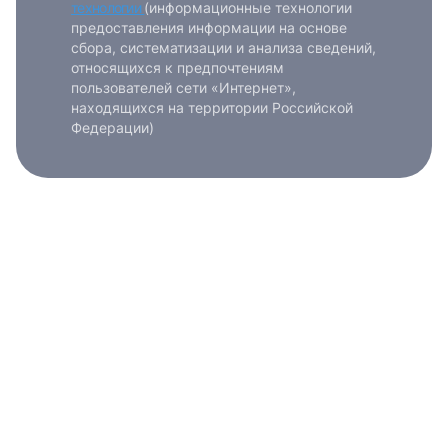
технологии
(информационные технологии
предоставления информации на основе
сбора, систематизации и анализа сведений,
относящихся к предпочтениям
пользователей сети «Интернет»,
находящихся на территории Российской
Федерации)