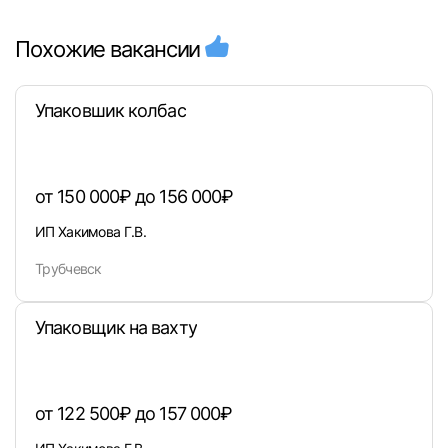
Похожие вакансии
Упаковшик колбас
от 150 000₽ до 156 000₽
ИП Хакимова Г.В.
Трубчевск
Упаковщик на вахту
от 122 500₽ до 157 000₽