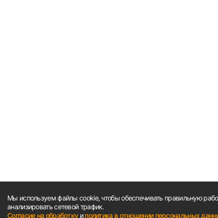
Мы используем файлы cookie, чтобы обеспечивать правильную работ
анализировать сетевой трафик.
Согласие на обработку
и
политика в отношении персональных данн