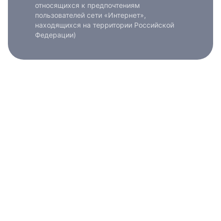
относящихся к предпочтениям
пользователей сети «Интернет»,
находящихся на территории Российской
Федерации)