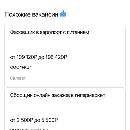
Похожие вакансии
Фасовщик в аэропорт с питанием
от 109 120₽ до 198 420₽
ООО "РКЦ"
Салават
Сборщик онлайн заказов в гипермаркет
от 2 500₽ до 5 500₽