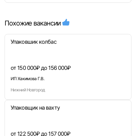
Похожие вакансии
Упаковшик колбас
от 150 000₽ до 156 000₽
ИП Хакимова Г.В.
Нижний Новгород
Упаковщик на вахту
от 122 500₽ до 157 000₽