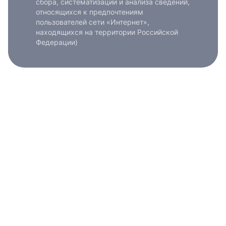
сбора, систематизации и анализа сведений,
относящихся к предпочтениям
пользователей сети «Интернет»,
находящихся на территории Российской
Федерации)