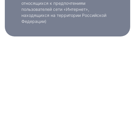
относящихся к предпочтениям
пользователей сети «Интернет»,
находящихся на территории Российской
Федерации)