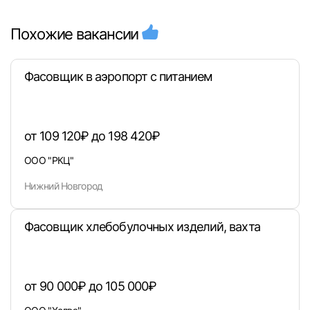
Похожие вакансии
Фасовщик в аэропорт с питанием
от 109 120₽ до 198 420₽
ООО "РКЦ"
Нижний Новгород
Фасовщик хлебобулочных изделий, вахта
от 90 000₽ до 105 000₽