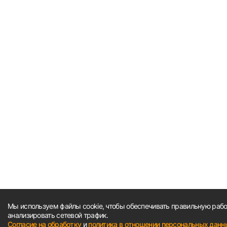
Мы используем файлы cookie, чтобы обеспечивать правильную работ
анализировать сетевой трафик.
Согласие на обработку
и
политика в отношении персональных данн