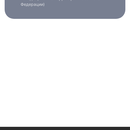
Федерации)