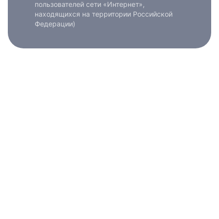
пользователей сети «Интернет»,
находящихся на территории Российской
Федерации)